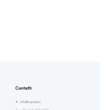
Contatti
info@mareste.it