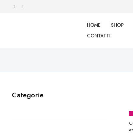
HOME
SHOP
CONTATTI
Categorie
Or
az