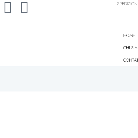
SPEDIZIONE
HOME
CHI SI
CONTAT