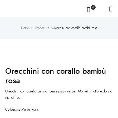
0
Home
Prodotti
Orecchini con corallo bambù rosa
Orecchini con corallo bambù
rosa
Orecchini con corallo bambú rosa e giada verde. Montati in ottone dorato
nichel free.
Collezione Marea Rosa.