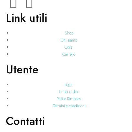
Link utili
Shop
Chi siamo
Corsi
Carrello
Utente
Login
I miei ordini
Resi e Rimborsi
Termini e condizioni
Contatti