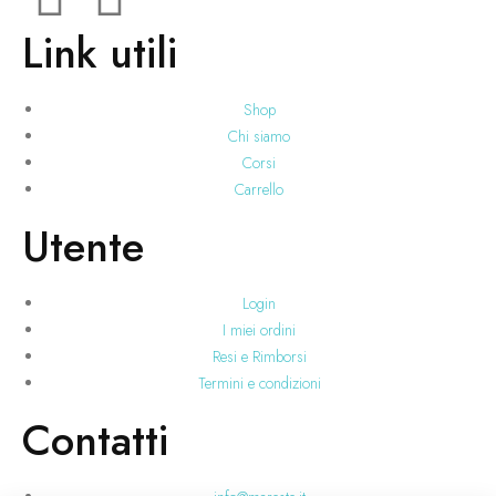
Link utili
Shop
Chi siamo
Corsi
Carrello
Utente
Login
I miei ordini
Resi e Rimborsi
Termini e condizioni
Contatti