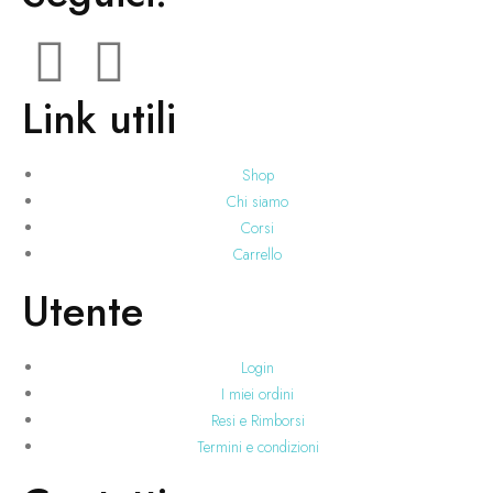
Link utili
Shop
Chi siamo
Corsi
Carrello
Utente
Login
I miei ordini
Resi e Rimborsi
Termini e condizioni