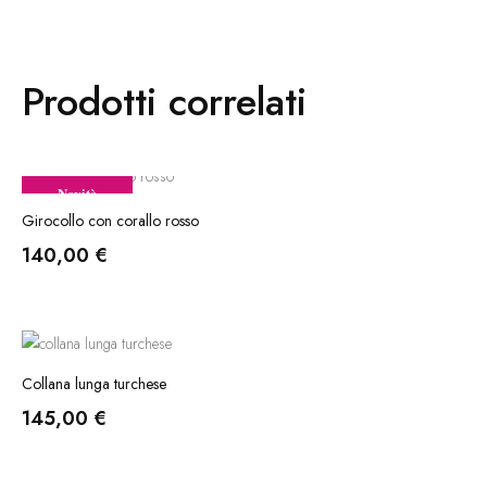
Prodotti correlati
Novità
Girocollo con corallo rosso
140,00
€
Collana lunga turchese
145,00
€