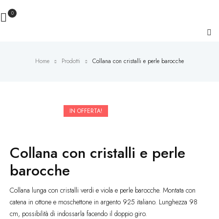
0
Home
Prodotti
Collana con cristalli e perle barocche
IN OFFERTA!
Collana con cristalli e perle
barocche
Collana lunga con cristalli verdi e viola e perle barocche. Montata con
catena in ottone e moschettone in argento 925 italiano. Lunghezza 98
cm, possibilità di indossarla facendo il doppio giro.