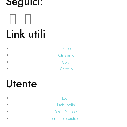
Seguici:
Link utili
Shop
Chi siamo
Corsi
Carrello
Utente
Login
I miei ordini
Resi e Rimborsi
Termini e condizioni