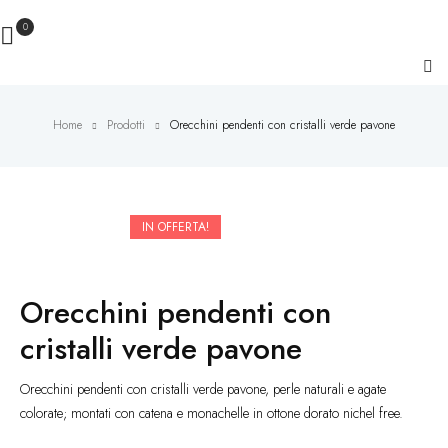
0
Home
Prodotti
Orecchini pendenti con cristalli verde pavone
Novità
IN OFFERTA!
Orecchini pendenti con
cristalli verde pavone
Orecchini pendenti con cristalli verde pavone, perle naturali e agate
colorate; montati con catena e monachelle in ottone dorato nichel free.