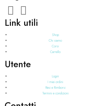
Link utili
Shop
Chi siamo
Corsi
Carrello
Utente
Login
I miei ordini
Resi e Rimborsi
Termini e condizioni
Contatti