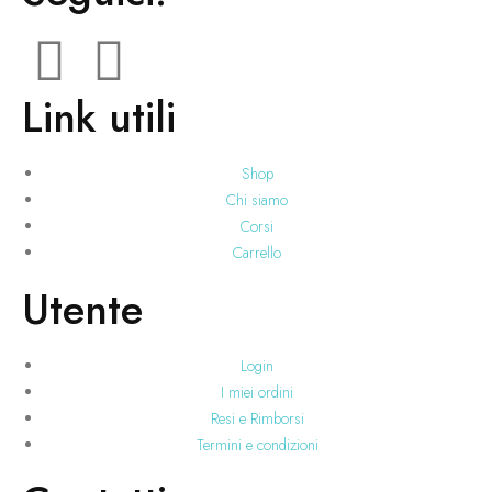
Link utili
Shop
Chi siamo
Corsi
Carrello
Utente
Login
I miei ordini
Resi e Rimborsi
Termini e condizioni