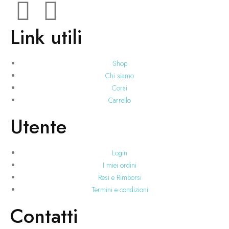
Link utili
Shop
Chi siamo
Corsi
Carrello
Utente
Login
I miei ordini
Resi e Rimborsi
Termini e condizioni
Contatti