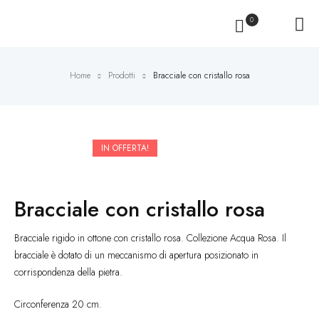
0
Home
Prodotti
Bracciale con cristallo rosa
IN OFFERTA!
Bracciale con cristallo rosa
Bracciale rigido in ottone con cristallo rosa. Collezione Acqua Rosa. Il
bracciale è dotato di un meccanismo di apertura posizionato in
corrispondenza della pietra.
Circonferenza 20 cm.