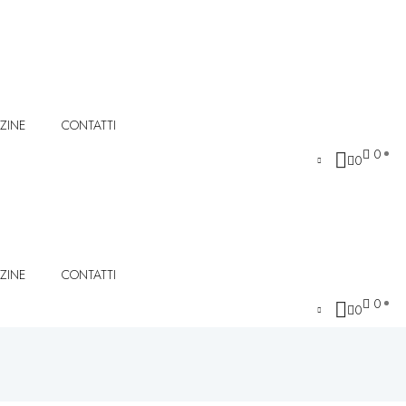
ZINE
CONTATTI
0
0
ZINE
CONTATTI
0
0