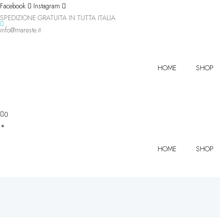
Facebook
Instagram
SPEDIZIONE GRATUITA IN TUTTA ITALIA
info@mareste.it
HOME
SHOP
0
HOME
SHOP